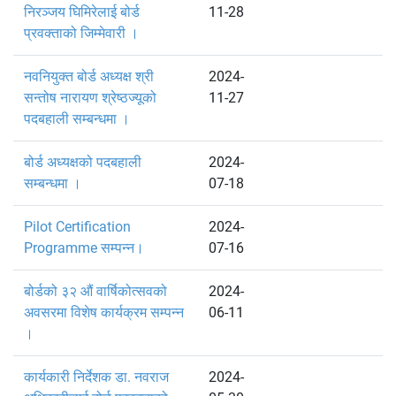
निरञ्जय घिमिरेलाई बोर्ड
11-28
प्रवक्ताको जिम्मेवारी ।
नवनियुक्त बोर्ड अध्यक्ष श्री
2024-
सन्तोष नारायण श्रेष्ठज्यूको
11-27
पदबहाली सम्बन्धमा ।
बोर्ड अध्यक्षको पदबहाली
2024-
सम्बन्धमा ।
07-18
Pilot Certification
2024-
Programme सम्पन्न।
07-16
बोर्डको ३२ औं वार्षिकोत्सवको
2024-
अवसरमा विशेष कार्यक्रम सम्पन्न
06-11
।
कार्यकारी निर्देशक डा. नवराज
2024-