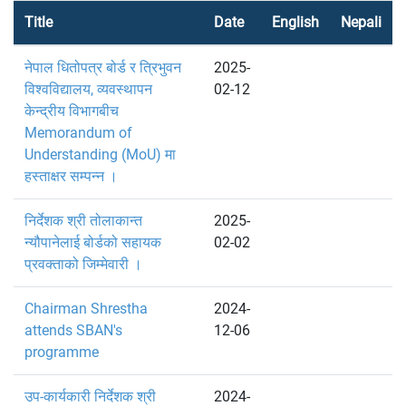
Title
Date
English
Nepali
नेपाल धितोपत्र बोर्ड र त्रिभुवन
2025-
विश्वविद्यालय, व्यवस्थापन
02-12
केन्द्रीय विभागबीच
Memorandum of
Understanding (MoU) मा
हस्ताक्षर सम्पन्न ।
निर्देशक श्री तोलाकान्त
2025-
न्यौपानेलाई बोर्डको सहायक
02-02
प्रवक्ताको जिम्मेवारी ।
Chairman Shrestha
2024-
attends SBAN's
12-06
programme
उप-कार्यकारी निर्देशक श्री
2024-