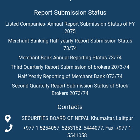
Report Submission Status
Listed Companies- Annual Report Submission Status of FY
2075
Merchant Banking Half yearly Report Submission Status
73/74
Merchant Bank Annual Reporting Status 73/74
Third Quarterly Report Submission of brokers 2073-74
Half Yearly Reporting of Merchant Bank 073/74
Second Quarterly Report Submission Status of Stock
Brokers 2073/74
Contacts
SECURITIES BOARD OF NEPAL Khumaltar, Lalitpur
+977 1 5254057, 5253162, 5444077, Fax: +977 1
5541058