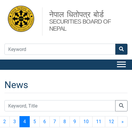
नेपाल धितोपत्र बोर्ड
SECURITIES BOARD OF
NEPAL
News
2
3
4
5
6
7
8
9
10
11
12
»