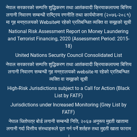
नेपाल सरकारको सम्पत्ति शुद्धिकरण तथा आतंकवादी क्रियाकलापमा बित्तिय
लगानी निवारण सम्बन्धी राष्ट्रिय रणनीति तथा कार्ययोजना (२०७६-२०८१)
मा गृह मन्त्रालयको Websiteमा रहेको प्रतिबन्धित व्यक्ति वा समूहको सूची
National Risk Assessment Report on Money Laundering
and Terrorist Financing, 2020 (Assessment Period: 2015-
18)
United Nations Security Council Consolidated List
नेपाल सरकारको सम्पत्ति शुद्धिकरण तथा आतंकवादी क्रियाकलापमा बित्तिय
लगानी निवारण सम्बन्धी गृह मन्त्रालयको website मा रहेको प्रतिबन्धित
व्यक्ति वा समूहको सूची
High-Risk Jurisdictions subject to a Call for Action (Black
List by FATF)
Jurisdictions under Increased Monitoring (Grey List by
FATF)
नेपाल धितोपत्र बोर्ड लगानी सम्बन्धी निति, २०६७ अनुरूप मुद्दती खातामा
लगानी गर्दा वित्तीय संस्थाहरूले पूरा गर्न पर्ने शर्तहरु तथा मुद्दती खाता फाराम
।