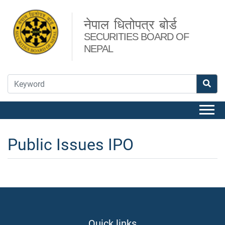
नेपाल धितोपत्र बोर्ड
SECURITIES BOARD OF
NEPAL
Public Issues IPO
Quick links