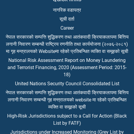
नागरिक वडापत्र
सूची दर्ता
Career
नेपाल सरकारको सम्पत्ति शुद्धिकरण तथा आतंकवादी क्रियाकलापमा बित्तिय
लगानी निवारण सम्बन्धी राष्ट्रिय रणनीति तथा कार्ययोजना (२०७६-२०८१)
मा गृह मन्त्रालयको Websiteमा रहेको प्रतिबन्धित व्यक्ति वा समूहको सूची
National Risk Assessment Report on Money Laundering
and Terrorist Financing, 2020 (Assessment Period: 2015-
18)
United Nations Security Council Consolidated List
नेपाल सरकारको सम्पत्ति शुद्धिकरण तथा आतंकवादी क्रियाकलापमा बित्तिय
लगानी निवारण सम्बन्धी गृह मन्त्रालयको website मा रहेको प्रतिबन्धित
व्यक्ति वा समूहको सूची
High-Risk Jurisdictions subject to a Call for Action (Black
List by FATF)
Jurisdictions under Increased Monitoring (Grey List by