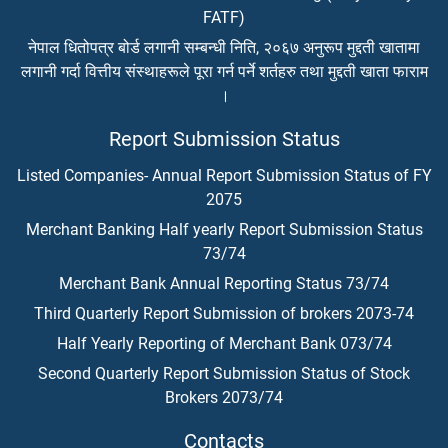
FATF)
नेपाल धितोपत्र बोर्ड लगानी सम्बन्धी निति, २०६७ अनुरूप मुद्दती खातामा
लगानी गर्दा वित्तीय संस्थाहरूले पूरा गर्न पर्ने शर्तहरु तथा मुद्दती खाता फाराम
।
Report Submission Status
Listed Companies- Annual Report Submission Status of FY
2075
Merchant Banking Half yearly Report Submission Status
73/74
Merchant Bank Annual Reporting Status 73/74
Third Quarterly Report Submission of brokers 2073-74
Half Yearly Reporting of Merchant Bank 073/74
Second Quarterly Report Submission Status of Stock
Brokers 2073/74
Contacts