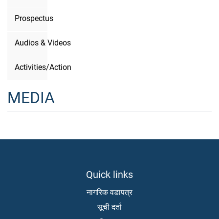
Prospectus
Audios & Videos
Activities/Action
MEDIA
Quick links
नागरिक वडापत्र
सूची दर्ता