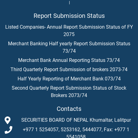
।
Report Submission Status
Listed Companies- Annual Report Submission Status of FY
2075
Merchant Banking Half yearly Report Submission Status
73/74
Merchant Bank Annual Reporting Status 73/74
Third Quarterly Report Submission of brokers 2073-74
Half Yearly Reporting of Merchant Bank 073/74
Second Quarterly Report Submission Status of Stock
Brokers 2073/74
Contacts
SECURITIES BOARD OF NEPAL Khumaltar, Lalitpur
+977 1 5254057, 5253162, 5444077, Fax: +977 1
5541058