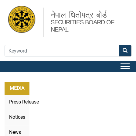
नेपाल धितोपत्र बोर्ड
SECURITIES BOARD OF
NEPAL
MEDIA
Press Release
Notices
News