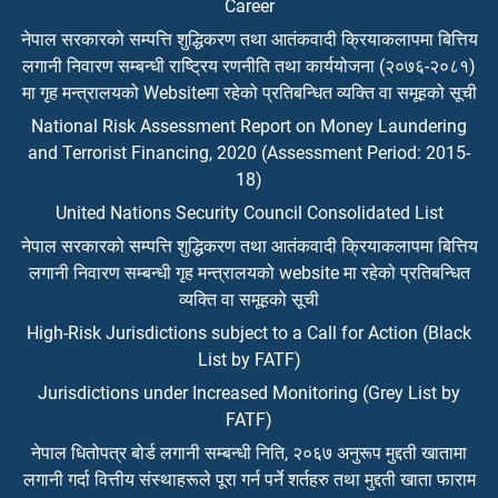
Career
नेपाल सरकारको सम्पत्ति शुद्धिकरण तथा आतंकवादी क्रियाकलापमा बित्तिय
लगानी निवारण सम्बन्धी राष्ट्रिय रणनीति तथा कार्ययोजना (२०७६-२०८१)
मा गृह मन्त्रालयको Websiteमा रहेको प्रतिबन्धित व्यक्ति वा समूहको सूची
National Risk Assessment Report on Money Laundering
and Terrorist Financing, 2020 (Assessment Period: 2015-
18)
United Nations Security Council Consolidated List
नेपाल सरकारको सम्पत्ति शुद्धिकरण तथा आतंकवादी क्रियाकलापमा बित्तिय
लगानी निवारण सम्बन्धी गृह मन्त्रालयको website मा रहेको प्रतिबन्धित
व्यक्ति वा समूहको सूची
High-Risk Jurisdictions subject to a Call for Action (Black
List by FATF)
Jurisdictions under Increased Monitoring (Grey List by
FATF)
नेपाल धितोपत्र बोर्ड लगानी सम्बन्धी निति, २०६७ अनुरूप मुद्दती खातामा
लगानी गर्दा वित्तीय संस्थाहरूले पूरा गर्न पर्ने शर्तहरु तथा मुद्दती खाता फाराम