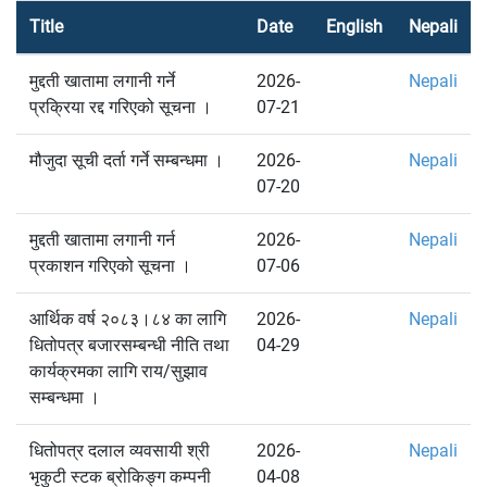
Title
Date
English
Nepali
मुद्दती खातामा लगानी गर्ने
2026-
Nepali
प्रक्रिया रद्द गरिएको सूचना ।
07-21
मौजुदा सूची दर्ता गर्ने सम्बन्धमा ।
2026-
Nepali
07-20
मुद्दती खातामा लगानी गर्न
2026-
Nepali
प्रकाशन गरिएको सूचना ।
07-06
आर्थिक वर्ष २०८३।८४ का लागि
2026-
Nepali
धितोपत्र बजारसम्बन्धी नीति तथा
04-29
कार्यक्रमका लागि राय/सुझाव
सम्बन्धमा ।
धितोपत्र दलाल व्यवसायी श्री
2026-
Nepali
भृकुटी स्टक ब्रोकिङ्ग कम्पनी
04-08