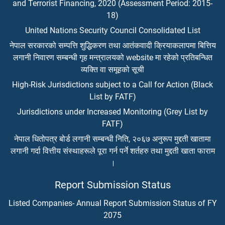
and Terrorist Financing, 2020 (Assessment Period: 2015-
18)
United Nations Security Council Consolidated List
नेपाल सरकारको सम्पत्ति शुद्धिकरण तथा आतंकवादी क्रियाकलापमा बित्तिय
लगानी निवारण सम्बन्धी गृह मन्त्रालयको website मा रहेको प्रतिबन्धित
व्यक्ति वा समूहको सूची
High-Risk Jurisdictions subject to a Call for Action (Black
List by FATF)
Jurisdictions under Increased Monitoring (Grey List by
FATF)
नेपाल धितोपत्र बोर्ड लगानी सम्बन्धी निति, २०६७ अनुरूप मुद्दती खातामा
लगानी गर्दा वित्तीय संस्थाहरूले पूरा गर्न पर्ने शर्तहरु तथा मुद्दती खाता फाराम
।
Report Submission Status
Listed Companies- Annual Report Submission Status of FY
2075