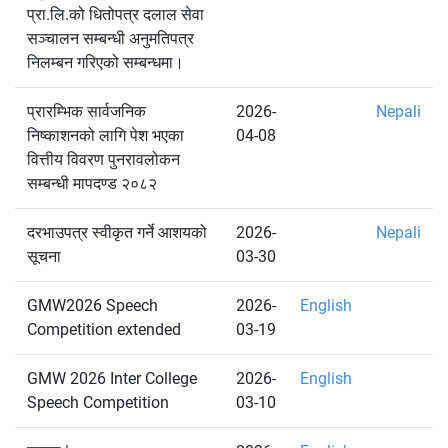
प्रा.लि.को धितोपत्र दलाल सेवा
सञ्चालन सम्बन्धी अनुमतिपत्र
निलम्बन गरिएको सम्बन्धमा।
प्रारम्भिक सार्वजनिक
2026-
Nepali
निष्काशनको लागि पेश भएका
04-08
वित्तीय विवरण पुनरावलोकन
सम्बन्धी मापदण्ड २०८२
दरभाउपत्र स्वीकृत गर्ने आशयको
2026-
Nepali
सूचना
03-30
GMW2026 Speech
2026-
English
Competition extended
03-19
GMW 2026 Inter College
2026-
English
Speech Competition
03-10