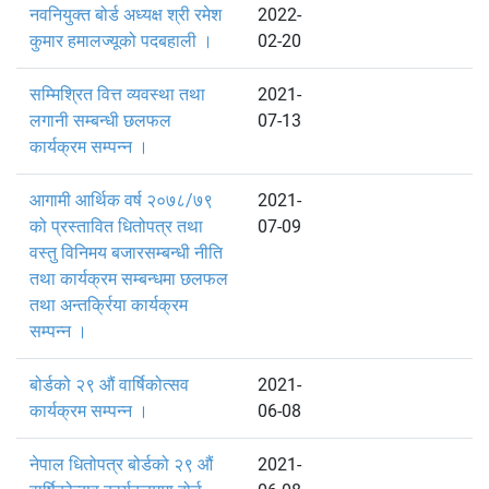
नवनियुक्त बोर्ड अध्यक्ष श्री रमेश
2022-
कुमार हमालज्यूको पदबहाली ।
02-20
सम्मिश्रित वित्त व्यवस्था तथा
2021-
लगानी सम्बन्धी छलफल
07-13
कार्यक्रम सम्पन्न ।
आगामी आर्थिक वर्ष २०७८/७९
2021-
को प्रस्तावित धितोपत्र तथा
07-09
वस्तु विनिमय बजारसम्बन्धी नीति
तथा कार्यक्रम सम्बन्धमा छलफल
तथा अन्तर्क्रिया कार्यक्रम
सम्पन्न ।
बोर्डको २९ औं वार्षिकोत्सव
2021-
कार्यक्रम सम्पन्न ।
06-08
नेपाल धितोपत्र बोर्डको २९ औं
2021-