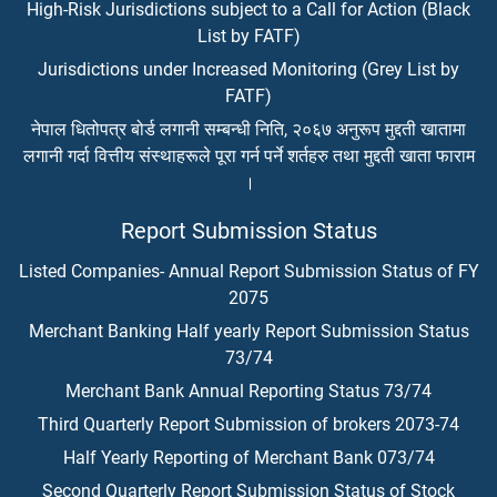
High-Risk Jurisdictions subject to a Call for Action (Black
List by FATF)
Jurisdictions under Increased Monitoring (Grey List by
FATF)
नेपाल धितोपत्र बोर्ड लगानी सम्बन्धी निति, २०६७ अनुरूप मुद्दती खातामा
लगानी गर्दा वित्तीय संस्थाहरूले पूरा गर्न पर्ने शर्तहरु तथा मुद्दती खाता फाराम
।
Report Submission Status
Listed Companies- Annual Report Submission Status of FY
2075
Merchant Banking Half yearly Report Submission Status
73/74
Merchant Bank Annual Reporting Status 73/74
Third Quarterly Report Submission of brokers 2073-74
Half Yearly Reporting of Merchant Bank 073/74
Second Quarterly Report Submission Status of Stock