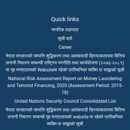
Quick links
नागरिक वडापत्र
सूची दर्ता
Career
नेपाल सरकारको सम्पत्ति शुद्धिकरण तथा आतंकवादी क्रियाकलापमा बित्तिय
लगानी निवारण सम्बन्धी राष्ट्रिय रणनीति तथा कार्ययोजना (२०७६-२०८१)
मा गृह मन्त्रालयको Websiteमा रहेको प्रतिबन्धित व्यक्ति वा समूहको सूची
National Risk Assessment Report on Money Laundering
and Terrorist Financing, 2020 (Assessment Period: 2015-
18)
United Nations Security Council Consolidated List
नेपाल सरकारको सम्पत्ति शुद्धिकरण तथा आतंकवादी क्रियाकलापमा बित्तिय
लगानी निवारण सम्बन्धी गृह मन्त्रालयको website मा रहेको प्रतिबन्धित
व्यक्ति वा समूहको सूची