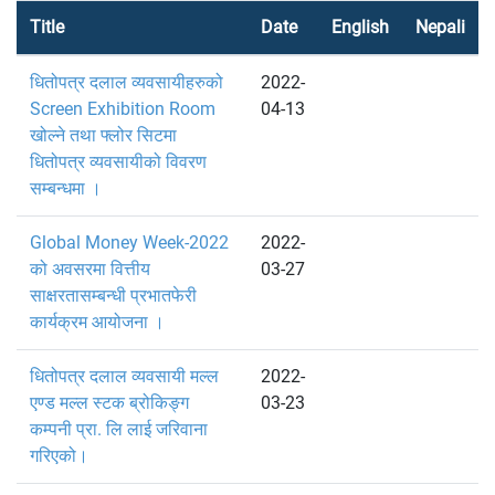
Title
Date
English
Nepali
धितोपत्र दलाल व्यवसायीहरुको
2022-
Screen Exhibition Room
04-13
खोल्ने तथा फ्लोर सिटमा
धितोपत्र व्यवसायीको विवरण
सम्बन्धमा ।
Global Money Week-2022
2022-
को अवसरमा वित्तीय
03-27
साक्षरतासम्बन्धी प्रभातफेरी
कार्यक्रम आयोजना ।
धितोपत्र दलाल व्यवसायी मल्ल
2022-
एण्ड मल्ल स्टक ब्रोकिङ्ग
03-23
कम्पनी प्रा. लि लाई जरिवाना
गरिएको।