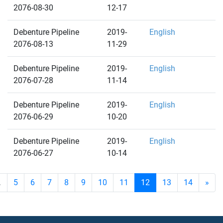
2076-08-30
12-17
Debenture Pipeline
2019-
English
2076-08-13
11-29
Debenture Pipeline
2019-
English
2076-07-28
11-14
Debenture Pipeline
2019-
English
2076-06-29
10-20
Debenture Pipeline
2019-
English
2076-06-27
10-14
.
5
6
7
8
9
10
11
12
13
14
»