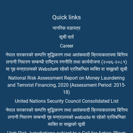
Quick links
नागरिक वडापत्र
सूची दर्ता
Career
नेपाल सरकारको सम्पत्ति शुद्धिकरण तथा आतंकवादी क्रियाकलापमा बित्तिय
लगानी निवारण सम्बन्धी राष्ट्रिय रणनीति तथा कार्ययोजना (२०७६-२०८१)
मा गृह मन्त्रालयको Websiteमा रहेको प्रतिबन्धित व्यक्ति वा समूहको सूची
National Risk Assessment Report on Money Laundering
and Terrorist Financing, 2020 (Assessment Period: 2015-
18)
United Nations Security Council Consolidated List
नेपाल सरकारको सम्पत्ति शुद्धिकरण तथा आतंकवादी क्रियाकलापमा बित्तिय
लगानी निवारण सम्बन्धी गृह मन्त्रालयको website मा रहेको प्रतिबन्धित
व्यक्ति वा समूहको सूची