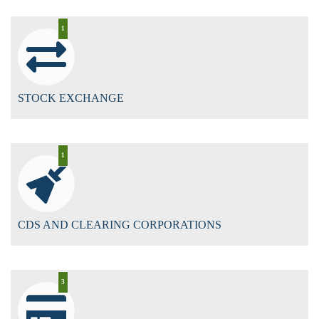
1
STOCK EXCHANGE
1
CDS AND CLEARING CORPORATIONS
3