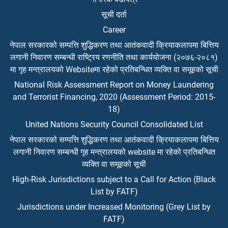
सूची दर्ता
Career
नेपाल सरकारको सम्पत्ति शुद्धिकरण तथा आतंकवादी क्रियाकलापमा बित्तिय
लगानी निवारण सम्बन्धी राष्ट्रिय रणनीति तथा कार्ययोजना (२०७६-२०८१)
मा गृह मन्त्रालयको Websiteमा रहेको प्रतिबन्धित व्यक्ति वा समूहको सूची
National Risk Assessment Report on Money Laundering
and Terrorist Financing, 2020 (Assessment Period: 2015-
18)
United Nations Security Council Consolidated List
नेपाल सरकारको सम्पत्ति शुद्धिकरण तथा आतंकवादी क्रियाकलापमा बित्तिय
लगानी निवारण सम्बन्धी गृह मन्त्रालयको website मा रहेको प्रतिबन्धित
व्यक्ति वा समूहको सूची
High-Risk Jurisdictions subject to a Call for Action (Black
List by FATF)
Jurisdictions under Increased Monitoring (Grey List by
FATF)