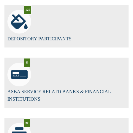
125
DEPOSITORY PARTICIPANTS
43
ASBA SERVICE RELATD BANKS & FINANCIAL
INSTITUTIONS
90