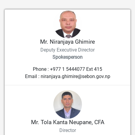
Mr. Niranjaya Ghimire
Deputy Executive Director
Spokesperson
Phone : +977 1 5444077 Ext 415
Email : niranjaya.ghimire@sebon.gov.np
Mr. Tola Kanta Neupane, CFA
Director