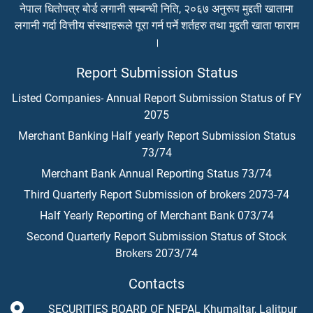
नेपाल धितोपत्र बोर्ड लगानी सम्बन्धी निति, २०६७ अनुरूप मुद्दती खातामा
लगानी गर्दा वित्तीय संस्थाहरूले पूरा गर्न पर्ने शर्तहरु तथा मुद्दती खाता फाराम
।
Report Submission Status
Listed Companies- Annual Report Submission Status of FY
2075
Merchant Banking Half yearly Report Submission Status
73/74
Merchant Bank Annual Reporting Status 73/74
Third Quarterly Report Submission of brokers 2073-74
Half Yearly Reporting of Merchant Bank 073/74
Second Quarterly Report Submission Status of Stock
Brokers 2073/74
Contacts
SECURITIES BOARD OF NEPAL Khumaltar, Lalitpur