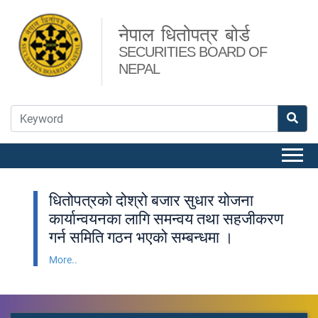
नेपाल धितोपत्र बोर्ड
SECURITIES BOARD OF
NEPAL
धितोपत्रको दोश्रो बजार सुधार योजना
कार्यान्वयनका लागि समन्वय तथा सहजीकरण
गर्न समिति गठन भएको सम्बन्धमा ।
More..