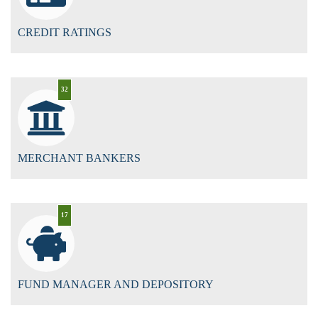
CREDIT RATINGS
32
MERCHANT BANKERS
17
FUND MANAGER AND DEPOSITORY