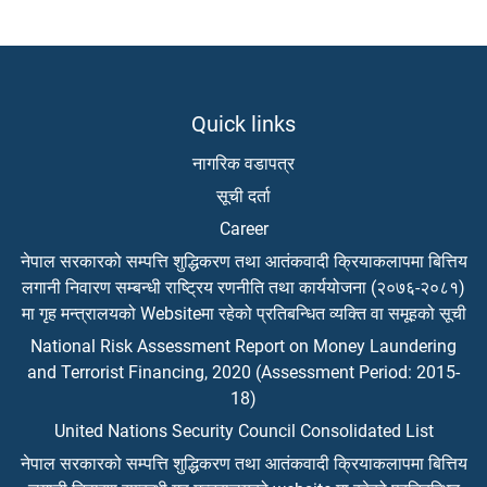
Quick links
नागरिक वडापत्र
सूची दर्ता
Career
नेपाल सरकारको सम्पत्ति शुद्धिकरण तथा आतंकवादी क्रियाकलापमा बित्तिय
लगानी निवारण सम्बन्धी राष्ट्रिय रणनीति तथा कार्ययोजना (२०७६-२०८१)
मा गृह मन्त्रालयको Websiteमा रहेको प्रतिबन्धित व्यक्ति वा समूहको सूची
National Risk Assessment Report on Money Laundering
and Terrorist Financing, 2020 (Assessment Period: 2015-
18)
United Nations Security Council Consolidated List
नेपाल सरकारको सम्पत्ति शुद्धिकरण तथा आतंकवादी क्रियाकलापमा बित्तिय