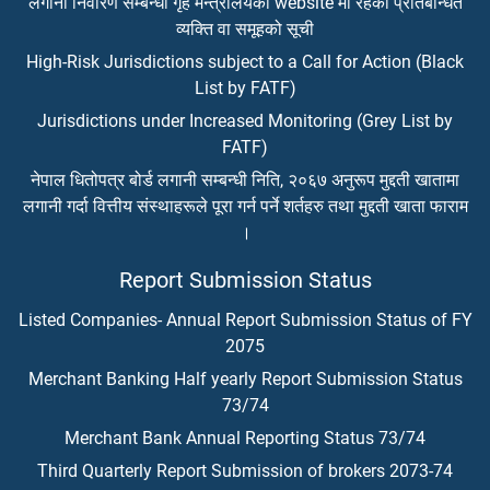
लगानी निवारण सम्बन्धी गृह मन्त्रालयको website मा रहेको प्रतिबन्धित
व्यक्ति वा समूहको सूची
High-Risk Jurisdictions subject to a Call for Action (Black
List by FATF)
Jurisdictions under Increased Monitoring (Grey List by
FATF)
नेपाल धितोपत्र बोर्ड लगानी सम्बन्धी निति, २०६७ अनुरूप मुद्दती खातामा
लगानी गर्दा वित्तीय संस्थाहरूले पूरा गर्न पर्ने शर्तहरु तथा मुद्दती खाता फाराम
।
Report Submission Status
Listed Companies- Annual Report Submission Status of FY
2075
Merchant Banking Half yearly Report Submission Status
73/74
Merchant Bank Annual Reporting Status 73/74
Third Quarterly Report Submission of brokers 2073-74