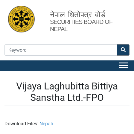
नेपाल धितोपत्र बोर्ड
SECURITIES BOARD OF
NEPAL
Vijaya Laghubitta Bittiya
Sanstha Ltd.-FPO
Download Files:
Nepali