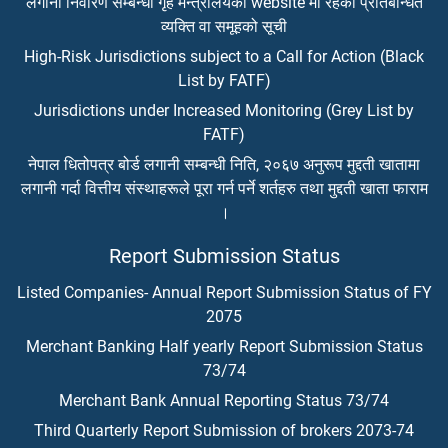
लगानी निवारण सम्बन्धी गृह मन्त्रालयको website मा रहेको प्रतिबन्धित
व्यक्ति वा समूहको सूची
High-Risk Jurisdictions subject to a Call for Action (Black
List by FATF)
Jurisdictions under Increased Monitoring (Grey List by
FATF)
नेपाल धितोपत्र बोर्ड लगानी सम्बन्धी निति, २०६७ अनुरूप मुद्दती खातामा
लगानी गर्दा वित्तीय संस्थाहरूले पूरा गर्न पर्ने शर्तहरु तथा मुद्दती खाता फाराम
।
Report Submission Status
Listed Companies- Annual Report Submission Status of FY
2075
Merchant Banking Half yearly Report Submission Status
73/74
Merchant Bank Annual Reporting Status 73/74
Third Quarterly Report Submission of brokers 2073-74