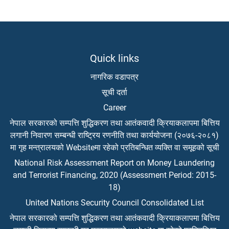
Quick links
नागरिक वडापत्र
सूची दर्ता
Career
नेपाल सरकारको सम्पत्ति शुद्धिकरण तथा आतंकवादी क्रियाकलापमा बित्तिय
लगानी निवारण सम्बन्धी राष्ट्रिय रणनीति तथा कार्ययोजना (२०७६-२०८१)
मा गृह मन्त्रालयको Websiteमा रहेको प्रतिबन्धित व्यक्ति वा समूहको सूची
National Risk Assessment Report on Money Laundering
and Terrorist Financing, 2020 (Assessment Period: 2015-
18)
United Nations Security Council Consolidated List
नेपाल सरकारको सम्पत्ति शुद्धिकरण तथा आतंकवादी क्रियाकलापमा बित्तिय