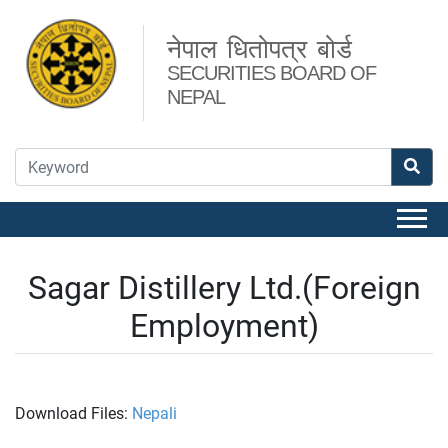
नेपाल धितोपत्र बोर्ड
SECURITIES BOARD OF
NEPAL
Sagar Distillery Ltd.(Foreign
Employment)
Download Files:
Nepali