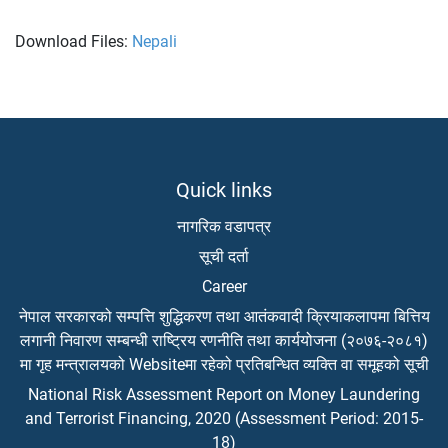
Download Files:
Nepali
Quick links
नागरिक वडापत्र
सूची दर्ता
Career
नेपाल सरकारको सम्पत्ति शुद्धिकरण तथा आतंकवादी क्रियाकलापमा बित्तिय
लगानी निवारण सम्बन्धी राष्ट्रिय रणनीति तथा कार्ययोजना (२०७६-२०८१)
मा गृह मन्त्रालयको Websiteमा रहेको प्रतिबन्धित व्यक्ति वा समूहको सूची
National Risk Assessment Report on Money Laundering
and Terrorist Financing, 2020 (Assessment Period: 2015-
18)