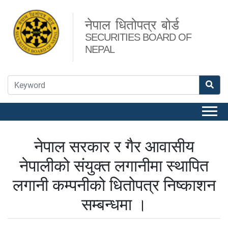
नेपाल धितोपत्र बोर्ड
SECURITIES BOARD OF
NEPAL
नेपाल सरकार र गैर आवासीय
नेपालीको संयुक्त लगानीमा स्थापित
लगानी कम्पनीको धितोपत्र निष्काशन
सम्बन्धमा ।