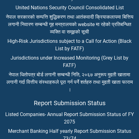
United Nations Security Council Consolidated List
नेपाल सरकारको सम्पत्ति शुद्धिकरण तथा आतंकवादी क्रियाकलापमा बित्तिय
लगानी निवारण सम्बन्धी गृह मन्त्रालयको website मा रहेको प्रतिबन्धित
व्यक्ति वा समूहको सूची
High-Risk Jurisdictions subject to a Call for Action (Black
List by FATF)
Jurisdictions under Increased Monitoring (Grey List by
FATF)
नेपाल धितोपत्र बोर्ड लगानी सम्बन्धी निति, २०६७ अनुरूप मुद्दती खातामा
लगानी गर्दा वित्तीय संस्थाहरूले पूरा गर्न पर्ने शर्तहरु तथा मुद्दती खाता फाराम
।
Report Submission Status
Listed Companies- Annual Report Submission Status of FY
2075
Merchant Banking Half yearly Report Submission Status
73/74