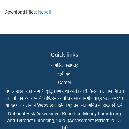
Download Files:
Nepali
Quick links
नागरिक वडापत्र
सूची दर्ता
Career
नेपाल सरकारको सम्पत्ति शुद्धिकरण तथा आतंकवादी क्रियाकलापमा बित्तिय
लगानी निवारण सम्बन्धी राष्ट्रिय रणनीति तथा कार्ययोजना (२०७६-२०८१)
मा गृह मन्त्रालयको Websiteमा रहेको प्रतिबन्धित व्यक्ति वा समूहको सूची
National Risk Assessment Report on Money Laundering
and Terrorist Financing, 2020 (Assessment Period: 2015-
18)