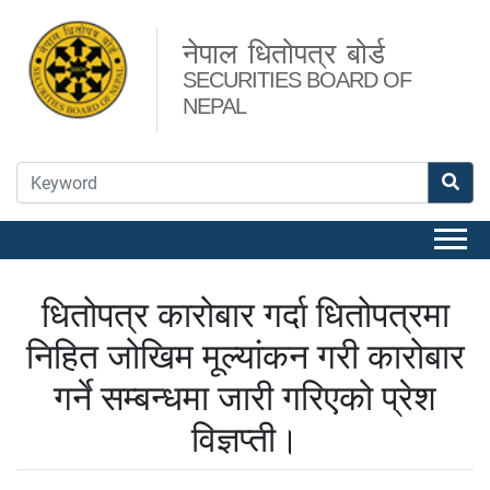
नेपाल धितोपत्र बोर्ड
SECURITIES BOARD OF
NEPAL
धितोपत्र कारोबार गर्दा धितोपत्रमा
निहित जोखिम मूल्यांकन गरी कारोबार
गर्ने सम्बन्धमा जारी गरिएको प्रेश
विज्ञप्ती।