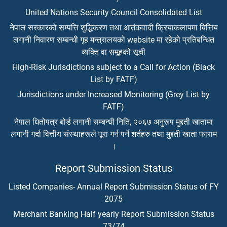
United Nations Security Council Consolidated List
नेपाल सरकारको सम्पत्ति शुद्धिकरण तथा आतंकवादी क्रियाकलापमा बित्तिय
लगानी निवारण सम्बन्धी गृह मन्त्रालयको website मा रहेको प्रतिबन्धित
व्यक्ति वा समूहको सूची
High-Risk Jurisdictions subject to a Call for Action (Black
List by FATF)
Jurisdictions under Increased Monitoring (Grey List by
FATF)
नेपाल धितोपत्र बोर्ड लगानी सम्बन्धी निति, २०६७ अनुरूप मुद्दती खातामा
लगानी गर्दा वित्तीय संस्थाहरूले पूरा गर्न पर्ने शर्तहरु तथा मुद्दती खाता फाराम
।
Report Submission Status
Listed Companies- Annual Report Submission Status of FY
2075
Merchant Banking Half yearly Report Submission Status
73/74