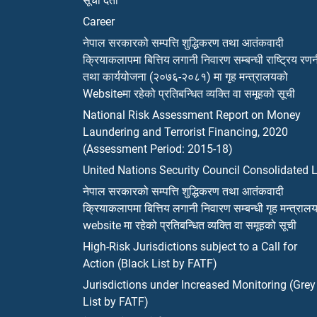
सूची दर्ता
Career
नेपाल सरकारको सम्पत्ति शुद्धिकरण तथा आतंकवादी
क्रियाकलापमा बित्तिय लगानी निवारण सम्बन्धी राष्ट्रिय रण
तथा कार्ययोजना (२०७६-२०८१) मा गृह मन्त्रालयको
Websiteमा रहेको प्रतिबन्धित व्यक्ति वा समूहको सूची
National Risk Assessment Report on Money
Laundering and Terrorist Financing, 2020
(Assessment Period: 2015-18)
United Nations Security Council Consolidated L
नेपाल सरकारको सम्पत्ति शुद्धिकरण तथा आतंकवादी
क्रियाकलापमा बित्तिय लगानी निवारण सम्बन्धी गृह मन्त्राल
website मा रहेको प्रतिबन्धित व्यक्ति वा समूहको सूची
High-Risk Jurisdictions subject to a Call for
Action (Black List by FATF)
Jurisdictions under Increased Monitoring (Grey
List by FATF)