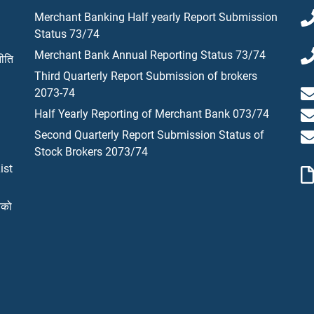
Merchant Banking Half yearly Report Submission
Status 73/74
Merchant Bank Annual Reporting Status 73/74
नीति
Third Quarterly Report Submission of brokers
2073-74
Half Yearly Reporting of Merchant Bank 073/74
Second Quarterly Report Submission Status of
Stock Brokers 2073/74
ist
यको