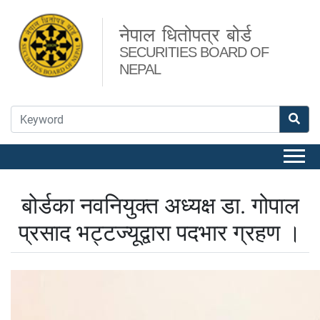
नेपाल धितोपत्र बोर्ड
SECURITIES BOARD OF
NEPAL
बोर्डका नवनियुक्त अध्यक्ष डा. गोपाल
प्रसाद भट्टज्यूद्वारा पदभार ग्रहण ।