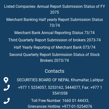
Listed Companies- Annual Report Submission Status of FY
2075
Merchant Banking Half yearly Report Submission Status
73/74
Merchant Bank Annual Reporting Status 73/74
Third Quarterly Report Submission of brokers 2073-74
Half Yearly Reporting of Merchant Bank 073/74
Second Quarterly Report Submission Status of Stock
Brokers 2073/74
Contacts
SECURITIES BOARD OF NEPAL Khumaltar, Lalitpur
+977 1 5254057, 5253162, 5444077, Fax: +977 1
5541058
Toll Free Number: 1660 01 44433,
Grievances Hotline: +977-01-5254076