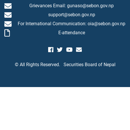
Grievances Email: gunaso@sebon.gov.np
support@sebon.gov.np
For International Communication: oia@sebon.gov.np
E-attendance
© All Rights Reserved.
Securities Board of Nepal