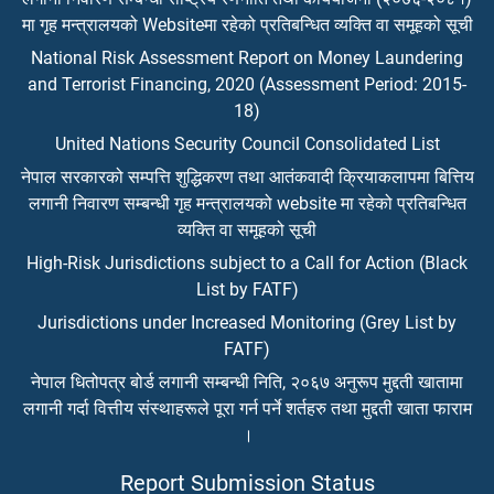
मा गृह मन्त्रालयको Websiteमा रहेको प्रतिबन्धित व्यक्ति वा समूहको सूची
National Risk Assessment Report on Money Laundering
and Terrorist Financing, 2020 (Assessment Period: 2015-
18)
United Nations Security Council Consolidated List
नेपाल सरकारको सम्पत्ति शुद्धिकरण तथा आतंकवादी क्रियाकलापमा बित्तिय
लगानी निवारण सम्बन्धी गृह मन्त्रालयको website मा रहेको प्रतिबन्धित
व्यक्ति वा समूहको सूची
High-Risk Jurisdictions subject to a Call for Action (Black
List by FATF)
Jurisdictions under Increased Monitoring (Grey List by
FATF)
नेपाल धितोपत्र बोर्ड लगानी सम्बन्धी निति, २०६७ अनुरूप मुद्दती खातामा
लगानी गर्दा वित्तीय संस्थाहरूले पूरा गर्न पर्ने शर्तहरु तथा मुद्दती खाता फाराम
।
Report Submission Status