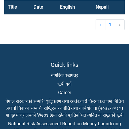
Title
Date
English
Nepali
«
1
»
Quick links
नागरिक वडापत्र
सूची दर्ता
Career
नेपाल सरकारको सम्पत्ति शुद्धिकरण तथा आतंकवादी क्रियाकलापमा बित्तिय
लगानी निवारण सम्बन्धी राष्ट्रिय रणनीति तथा कार्ययोजना (२०७६-२०८१)
मा गृह मन्त्रालयको Websiteमा रहेको प्रतिबन्धित व्यक्ति वा समूहको सूची
National Risk Assessment Report on Money Laundering