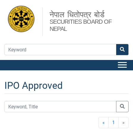
नेपाल धितोपत्र बोर्ड
SECURITIES BOARD OF
NEPAL
IPO Approved
«
1
»