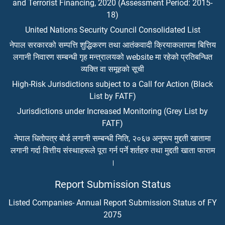
and Terrorist Financing, 2020 (Assessment Period: 2015-
18)
United Nations Security Council Consolidated List
नेपाल सरकारको सम्पत्ति शुद्धिकरण तथा आतंकवादी क्रियाकलापमा बित्तिय
लगानी निवारण सम्बन्धी गृह मन्त्रालयको website मा रहेको प्रतिबन्धित
व्यक्ति वा समूहको सूची
High-Risk Jurisdictions subject to a Call for Action (Black
List by FATF)
Jurisdictions under Increased Monitoring (Grey List by
FATF)
नेपाल धितोपत्र बोर्ड लगानी सम्बन्धी निति, २०६७ अनुरूप मुद्दती खातामा
लगानी गर्दा वित्तीय संस्थाहरूले पूरा गर्न पर्ने शर्तहरु तथा मुद्दती खाता फाराम
।
Report Submission Status
Listed Companies- Annual Report Submission Status of FY
2075