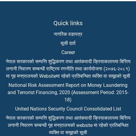
Quick links
नागरिक वडापत्र
सूची दर्ता
Career
नेपाल सरकारको सम्पत्ति शुद्धिकरण तथा आतंकवादी क्रियाकलापमा बित्तिय
लगानी निवारण सम्बन्धी राष्ट्रिय रणनीति तथा कार्ययोजना (२०७६-२०८१)
मा गृह मन्त्रालयको Websiteमा रहेको प्रतिबन्धित व्यक्ति वा समूहको सूची
National Risk Assessment Report on Money Laundering
and Terrorist Financing, 2020 (Assessment Period: 2015-
18)
United Nations Security Council Consolidated List
नेपाल सरकारको सम्पत्ति शुद्धिकरण तथा आतंकवादी क्रियाकलापमा बित्तिय
लगानी निवारण सम्बन्धी गृह मन्त्रालयको website मा रहेको प्रतिबन्धित
व्यक्ति वा समूहको सूची