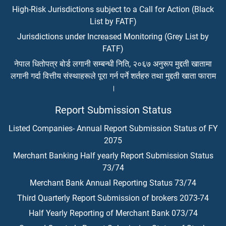
High-Risk Jurisdictions subject to a Call for Action (Black
List by FATF)
Jurisdictions under Increased Monitoring (Grey List by
FATF)
नेपाल धितोपत्र बोर्ड लगानी सम्बन्धी निति, २०६७ अनुरूप मुद्दती खातामा
लगानी गर्दा वित्तीय संस्थाहरूले पूरा गर्न पर्ने शर्तहरु तथा मुद्दती खाता फाराम
।
Report Submission Status
Listed Companies- Annual Report Submission Status of FY
2075
Merchant Banking Half yearly Report Submission Status
73/74
Merchant Bank Annual Reporting Status 73/74
Third Quarterly Report Submission of brokers 2073-74
Half Yearly Reporting of Merchant Bank 073/74