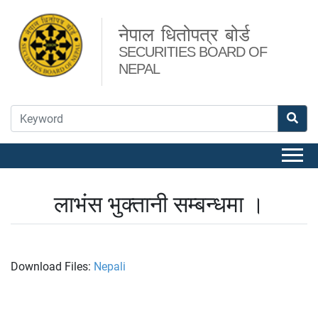
नेपाल धितोपत्र बोर्ड
SECURITIES BOARD OF
NEPAL
लाभंस भुक्तानी सम्बन्धमा ।
Download Files:
Nepali