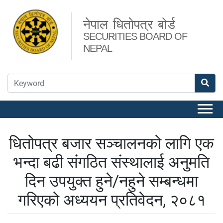
नेपाल धितोपत्र बोर्ड
SECURITIES BOARD OF
NEPAL
धितोपत्र बजार सञ्चालनको लागि एक
भन्दा बढी संगठित संस्थालाई अनुमति
दिन उपयुक्त हुने/नहुने सम्बन्धमा
गरिएको अध्ययन प्रतिवेदन, २०८१