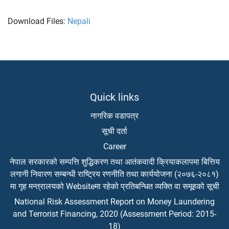
Download Files:
Nepali
Quick links
नागरिक वडापत्र
सूची दर्ता
Career
नेपाल सरकारको सम्पत्ति शुद्धिकरण तथा आतंकवादी क्रियाकलापमा बित्तिय
लगानी निवारण सम्बन्धी राष्ट्रिय रणनीति तथा कार्ययोजना (२०७६-२०८१)
मा गृह मन्त्रालयको Websiteमा रहेको प्रतिबन्धित व्यक्ति वा समूहको सूची
National Risk Assessment Report on Money Laundering
and Terrorist Financing, 2020 (Assessment Period: 2015-
18)