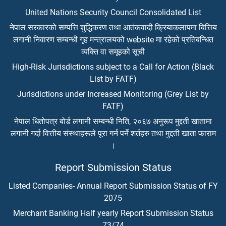
United Nations Security Council Consolidated List
नेपाल सरकारको सम्पत्ति शुद्धिकरण तथा आतंकवादी क्रियाकलापमा बित्तिय
लगानी निवारण सम्बन्धी गृह मन्त्रालयको website मा रहेको प्रतिबन्धित
व्यक्ति वा समूहको सूची
High-Risk Jurisdictions subject to a Call for Action (Black
List by FATF)
Jurisdictions under Increased Monitoring (Grey List by
FATF)
नेपाल धितोपत्र बोर्ड लगानी सम्बन्धी निति, २०६७ अनुरूप मुद्दती खातामा
लगानी गर्दा वित्तीय संस्थाहरूले पूरा गर्न पर्ने शर्तहरु तथा मुद्दती खाता फाराम
।
Report Submission Status
Listed Companies- Annual Report Submission Status of FY
2075
Merchant Banking Half yearly Report Submission Status
73/74